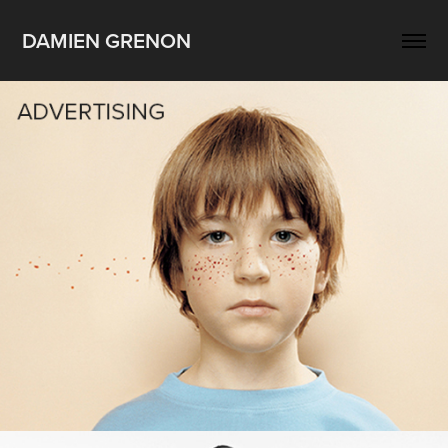
DAMIEN GRENON